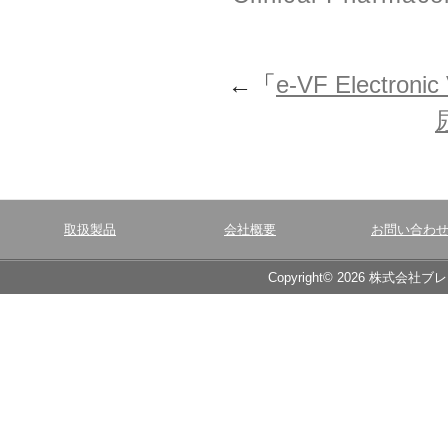
←「
e-VF Electronic
取扱製品
会社概要
お問い合わ
Copyright© 2026 株式会社ブ