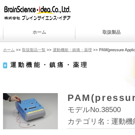
ホーム
取扱製品
ホーム
>>
取扱製品一覧
>>
運動機能・鎮痛・薬理
>> PAM(pressure Applic
運動機能・鎮痛・薬理
PAM(pressur
モデルNo.38500
カテゴリ名 :
運動機