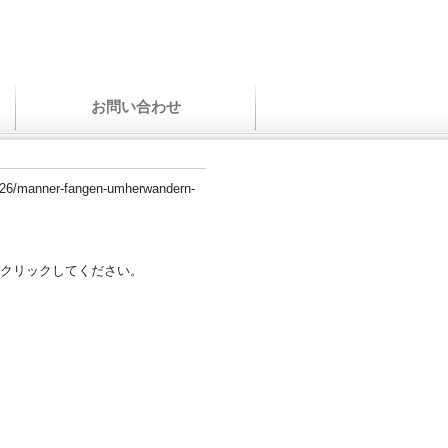
お問い合わせ
06/26/manner-fangen-umherwandern-
クリックしてください。