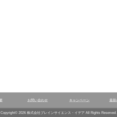
要
お問い合わせ
キャンペーン
最新
Copyright© 2026 株式会社ブレインサイエンス・イデア All Rights Reserved.