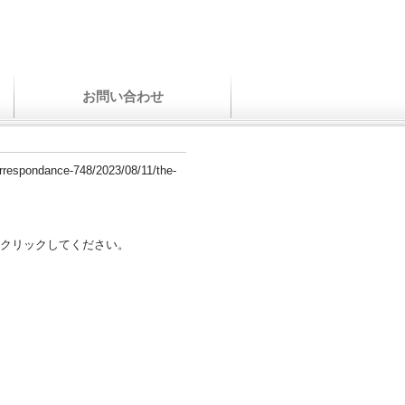
お問い合わせ
correspondance-748/2023/08/11/the-
クリックしてください。