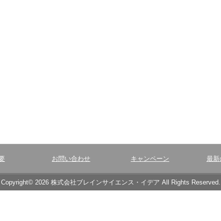
要
お問い合わせ
キャンペーン
最新
Copyright© 2026 株式会社ブレインサイエンス・イデア All Rights Reserved.