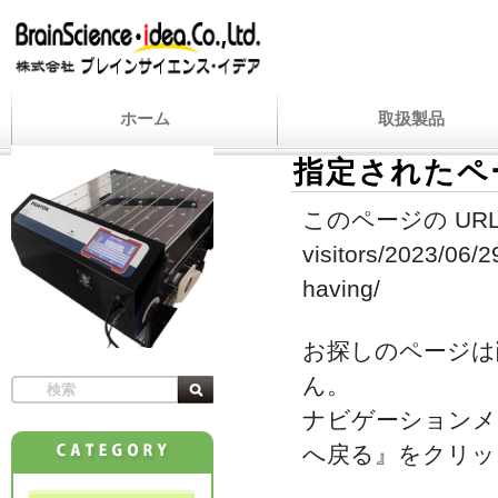
ホーム
取扱製品
指定されたペ
このページの URL
visitors/2023/06/2
having/
お探しのページは
ん。
ナビゲーションメ
へ戻る』をクリッ