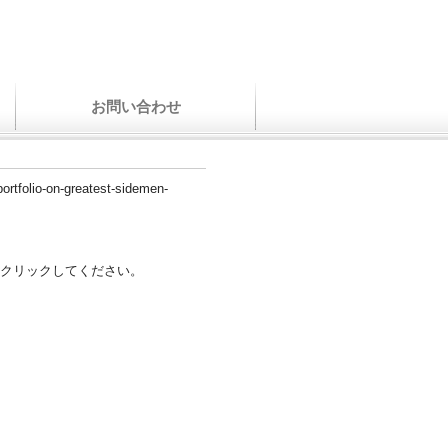
お問い合わせ
portfolio-on-greatest-sidemen-
クリックしてください。