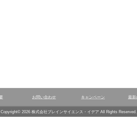
要
お問い合わせ
キャンペーン
最新
Copyright© 2026 株式会社ブレインサイエンス・イデア All Rights Reserved.