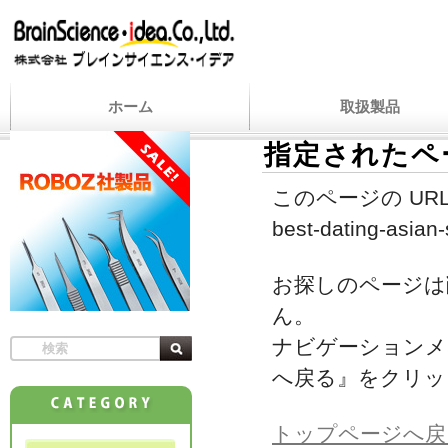
ホーム
取扱製品
指定されたペ
このページの URL
best-dating-asian
お探しのページは
ん。
ナビゲーションメ
へ戻る』をクリッ
トップページへ戻