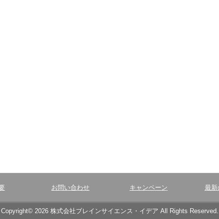
要
お問い合わせ
キャンペーン
最新
Copyright© 2026 株式会社ブレインサイエンス・イデア All Rights Reserved.