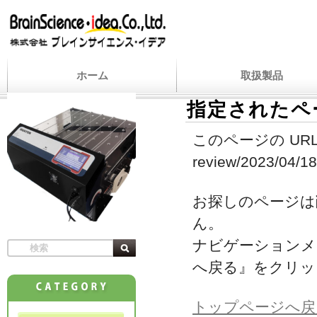
ホーム
取扱製品
指定されたペ
このページの URL
review/2023/04/18/
お探しのページは
ん。
ナビゲーションメ
へ戻る』をクリッ
トップページへ戻