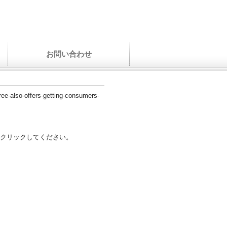
お問い合わせ
free-also-offers-getting-consumers-
クリックしてください。