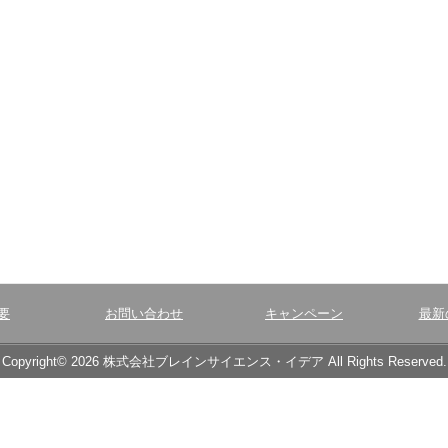
要
お問い合わせ
キャンペーン
最新
Copyright© 2026 株式会社ブレインサイエンス・イデア All Rights Reserved.