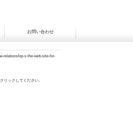
お問い合わせ
-relationship-s-the-web-site-for-
クリックしてください。