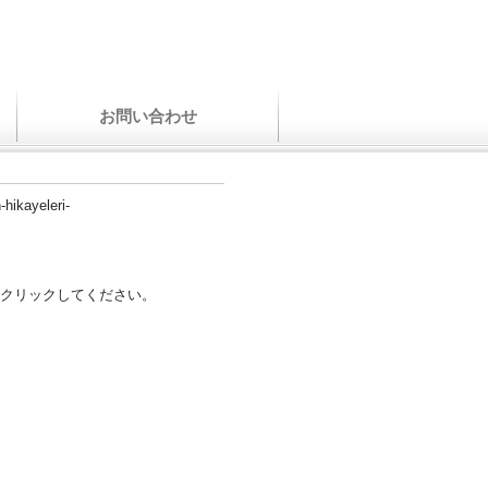
お問い合わせ
-hikayeleri-
クリックしてください。