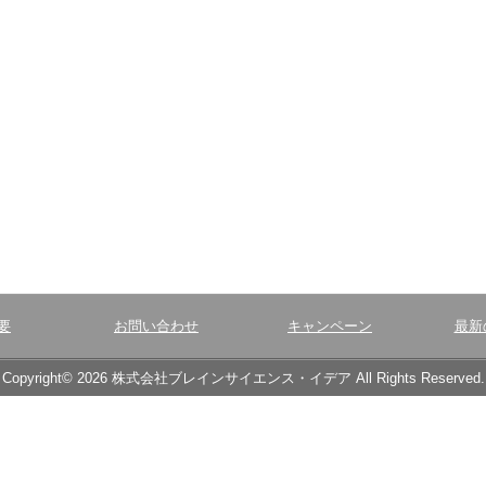
要
お問い合わせ
キャンペーン
最新
Copyright© 2026 株式会社ブレインサイエンス・イデア All Rights Reserved.