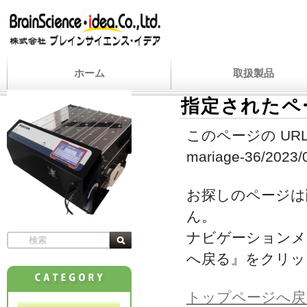
ホーム
取扱製品
指定されたペ
このページの URL
mariage-36/2023/08
お探しのページは
ん。
ナビゲーションメ
へ戻る』をクリッ
トップページへ戻