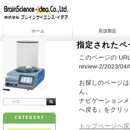
ホーム
取扱製品
指定されたペ
このページの URL
review-2/2023/04/
お探しのページは
ん。
ナビゲーションメ
へ戻る』をクリッ
トップページへ戻