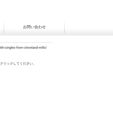
お問い合わせ
ith-singles-from-cleveland-mills/
クリックしてください。