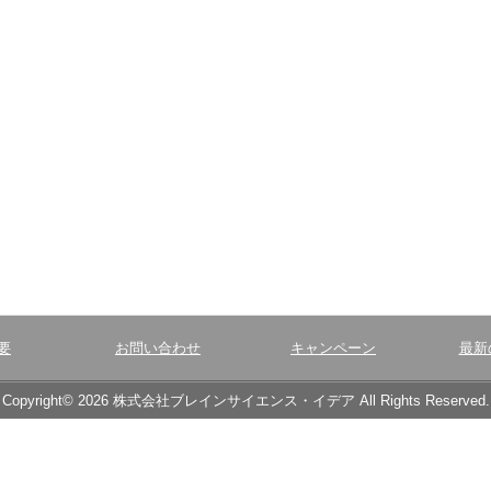
要
お問い合わせ
キャンペーン
最新
Copyright© 2026 株式会社ブレインサイエンス・イデア All Rights Reserved.