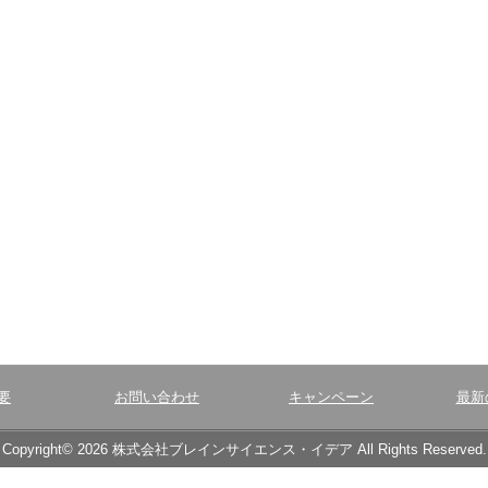
要
お問い合わせ
キャンペーン
最新
Copyright© 2026 株式会社ブレインサイエンス・イデア All Rights Reserved.