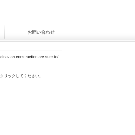
お問い合わせ
ndinavian-construction-are-sure-to/
クリックしてください。