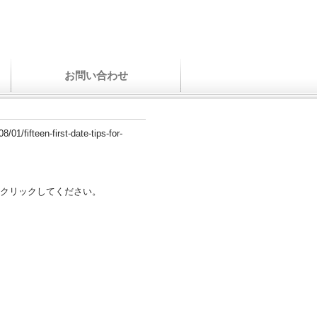
お問い合わせ
8/01/fifteen-first-date-tips-for-
クリックしてください。