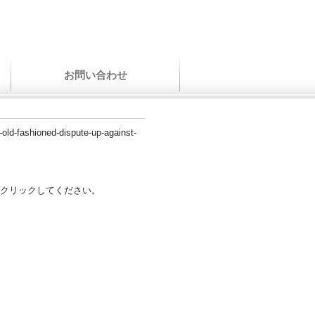
お問い合わせ
e-old-fashioned-dispute-up-against-
クリックしてください。