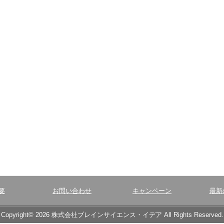
要
お問い合わせ
キャンペーン
最新
Copyright© 2026 株式会社ブレインサイエンス・イデア All Rights Reserved.