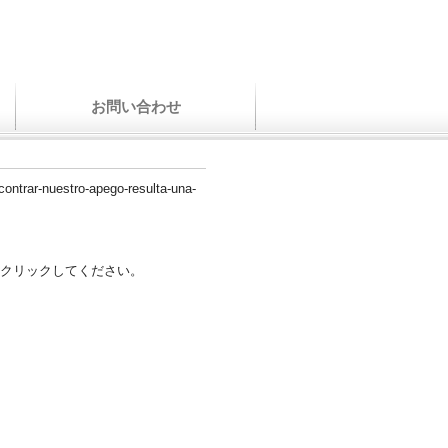
お問い合わせ
ncontrar-nuestro-apego-resulta-una-
クリックしてください。