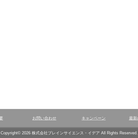
要
お問い合わせ
キャンペーン
最新
Copyright© 2026 株式会社ブレインサイエンス・イデア All Rights Reserved.