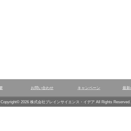
要
お問い合わせ
キャンペーン
最新
Copyright© 2026 株式会社ブレインサイエンス・イデア All Rights Reserved.