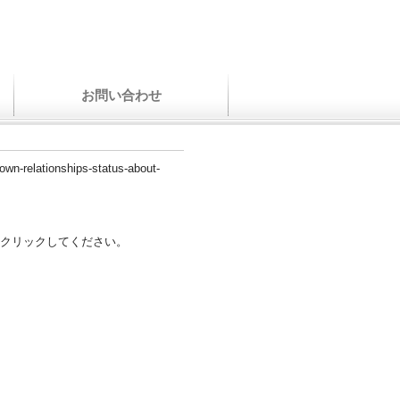
お問い合わせ
-own-relationships-status-about-
クリックしてください。