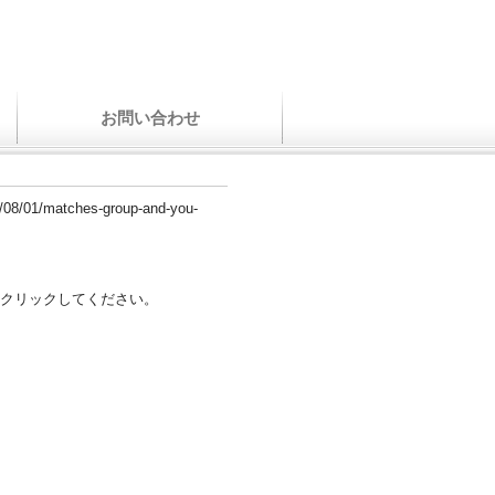
お問い合わせ
23/08/01/matches-group-and-you-
クリックしてください。