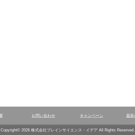
要
お問い合わせ
キャンペーン
最新
Copyright© 2026 株式会社ブレインサイエンス・イデア All Rights Reserved.