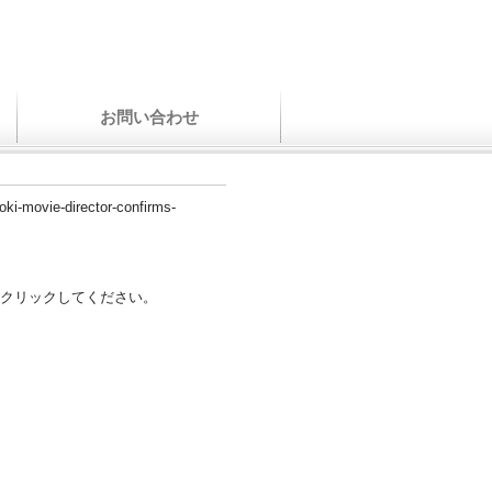
お問い合わせ
/loki-movie-director-confirms-
クリックしてください。