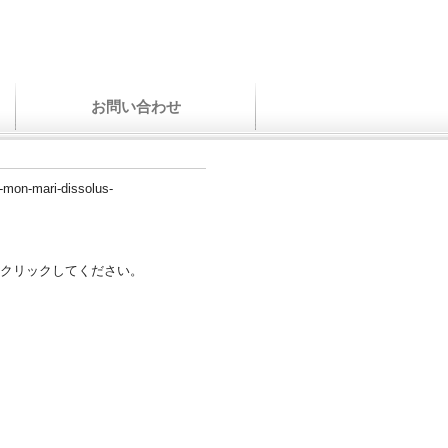
お問い合わせ
et-mon-mari-dissolus-
クリックしてください。