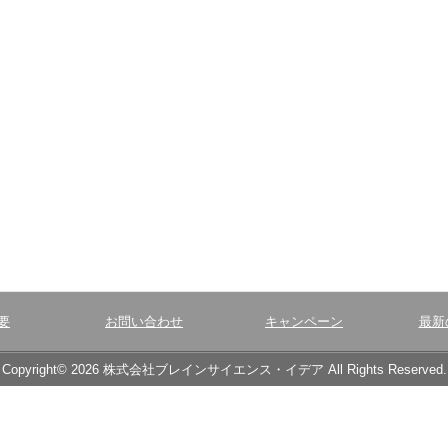
要
お問い合わせ
キャンペーン
最新
Copyright© 2026 株式会社ブレインサイエンス・イデア All Rights Reserved.