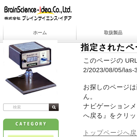
ホーム
取扱製品
指定されたペ
このページの URL
2/2023/08/05/las-3
お探しのページは
ん。
ナビゲーションメ
へ戻る』をクリッ
トップページへ戻