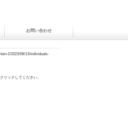
お問い合わせ
hten-2/2023/08/13/individuals-
クリックしてください。