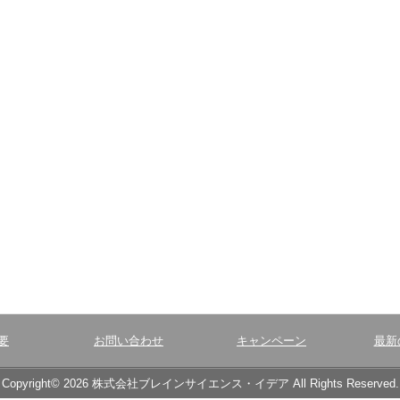
要
お問い合わせ
キャンペーン
最新
Copyright© 2026 株式会社ブレインサイエンス・イデア All Rights Reserved.