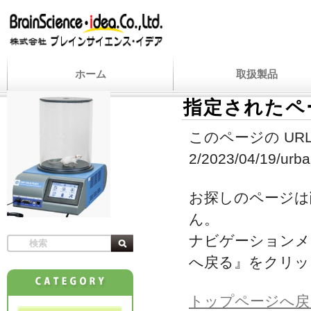
ホーム
取扱製品
指定されたペ
このページの URL
2/2023/04/19/urban
お探しのページは
ん。
ナビゲーションメ
へ戻る』をクリッ
トップページへ戻