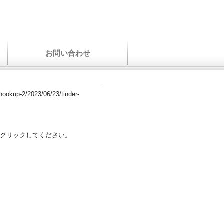
お問い合わせ
-hookup-2/2023/06/23/tinder-
クリックしてください。