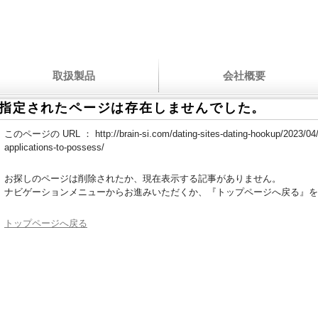
取扱製品
会社概要
指定されたページは存在しませんでした。
このページの URL ：
http://brain-si.com/dating-sites-dating-hookup/2023/0
applications-to-possess/
お探しのページは削除されたか、現在表示する記事がありません。
ナビゲーションメニューからお進みいただくか、『トップページへ戻る』を
トップページへ戻る