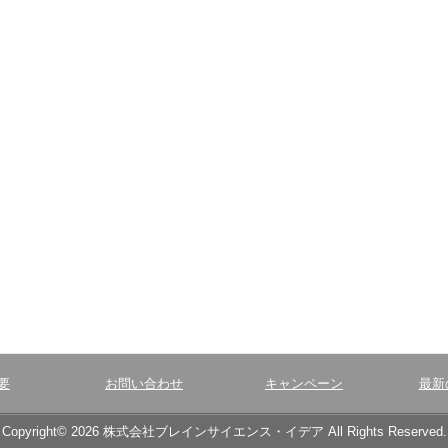
要
お問い合わせ
キャンペーン
最新
Copyright© 2026 株式会社ブレインサイエンス・イデア All Rights Reserved.