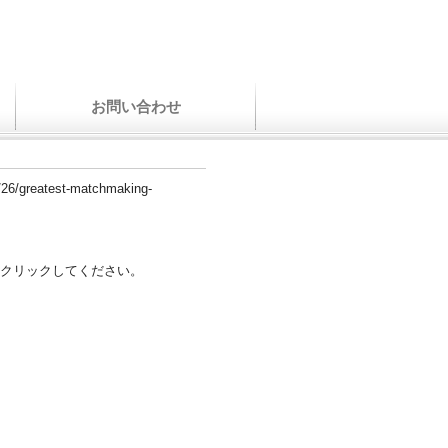
お問い合わせ
4/26/greatest-matchmaking-
クリックしてください。