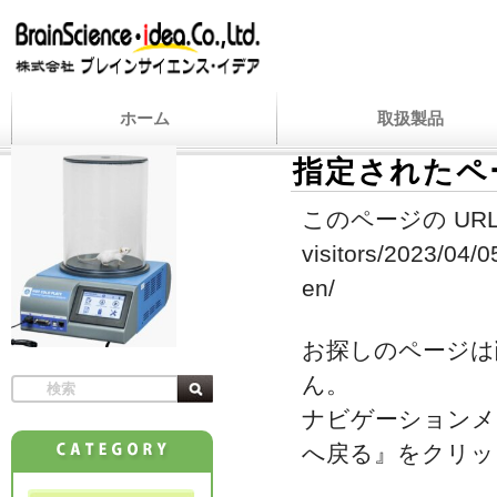
ホーム
取扱製品
指定されたペ
このページの URL
visitors/2023/04/0
en/
お探しのページは
ん。
ナビゲーションメ
へ戻る』をクリッ