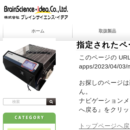
ホーム
取扱製品
指定されたペ
このページの URL
apps/2023/04/03/m
お探しのページは
ん。
ナビゲーションメ
へ戻る』をクリッ
トップページへ戻