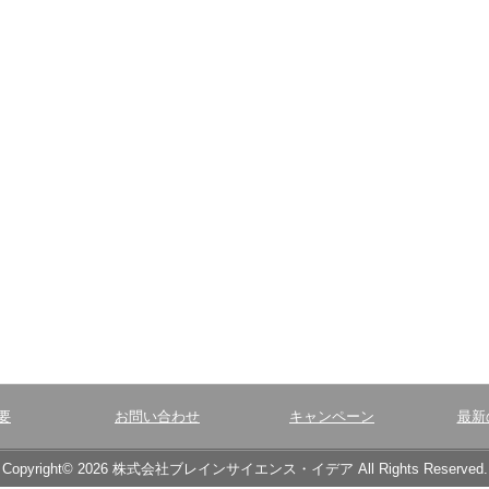
要
お問い合わせ
キャンペーン
最新
Copyright© 2026 株式会社ブレインサイエンス・イデア All Rights Reserved.