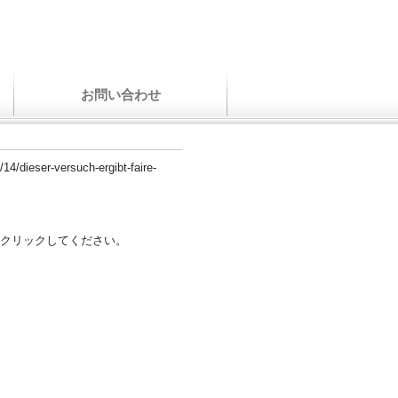
お問い合わせ
14/dieser-versuch-ergibt-faire-
クリックしてください。