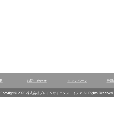
要
お問い合わせ
キャンペーン
最新
Copyright© 2026 株式会社ブレインサイエンス・イデア All Rights Reserved.