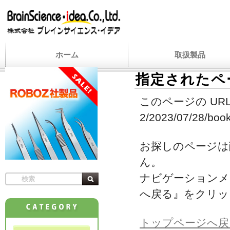
ホーム
取扱製品
指定されたペ
このページの URL
2/2023/07/28/book
お探しのページは
ん。
ナビゲーションメ
へ戻る』をクリッ
トップページへ戻