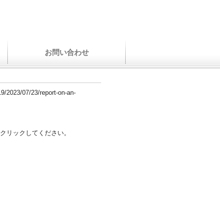
お問い合わせ
19/2023/07/23/report-on-an-
クリックしてください。