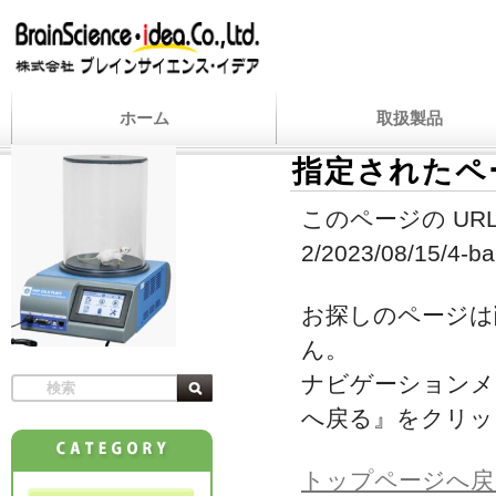
ホーム
取扱製品
指定されたペ
このページの URL
2/2023/08/15/4-ba
お探しのページは
ん。
ナビゲーションメ
へ戻る』をクリッ
トップページへ戻