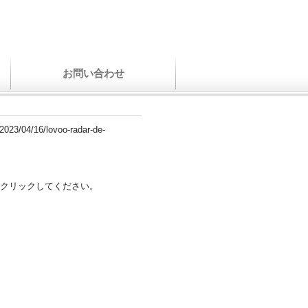
お問い合わせ
/2023/04/16/lovoo-radar-de-
クリックしてください。