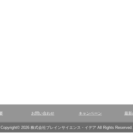
要
お問い合わせ
キャンペーン
最新
Copyright© 2026 株式会社ブレインサイエンス・イデア All Rights Reserved.