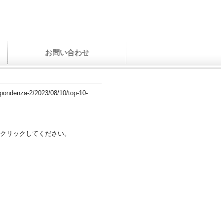
お問い合わせ
spondenza-2/2023/08/10/top-10-
クリックしてください。