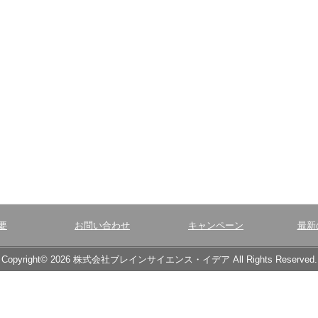
要
お問い合わせ
キャンペーン
最新
Copyright© 2026 株式会社ブレインサイエンス・イデア All Rights Reserved.