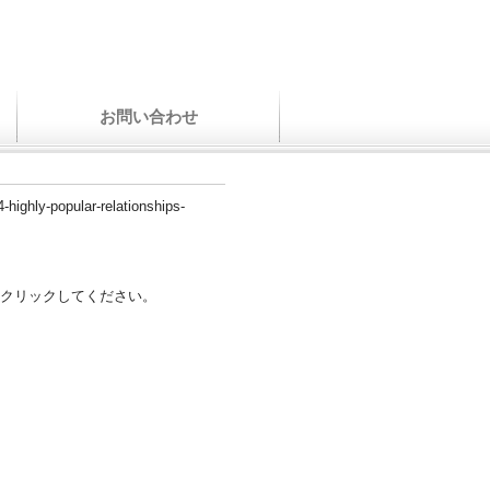
お問い合わせ
4-highly-popular-relationships-
クリックしてください。