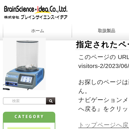
ホーム
取扱製品
指定されたペ
このページの URL
visitors-2/2023/06
お探しのページは
ん。
ナビゲーションメ
へ戻る』をクリッ
トップページへ戻