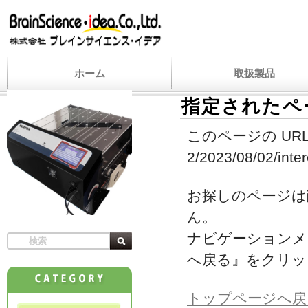
ホーム
取扱製品
指定されたペ
このページの URL
2/2023/08/02/inter
お探しのページは
ん。
ナビゲーションメ
へ戻る』をクリッ
トップページへ戻