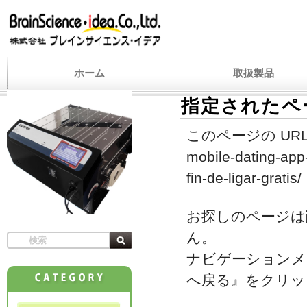
ホーム
取扱製品
指定されたペ
このページの URL
mobile-dating-app
fin-de-ligar-gratis/
お探しのページは
ん。
ナビゲーションメ
へ戻る』をクリッ