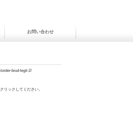
お問い合わせ
order-brud-legit-2/
クリックしてください。