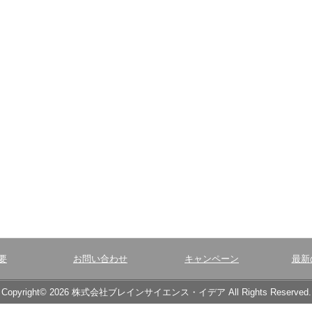
要
お問い合わせ
キャンペーン
最新
Copyright© 2026 株式会社ブレインサイエンス・イデア All Rights Reserved.