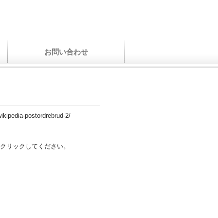
お問い合わせ
ikipedia-postordrebrud-2/
クリックしてください。