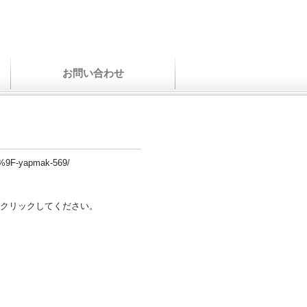
お問い合わせ
D1%9F-yapmak-569/
クリックしてください。