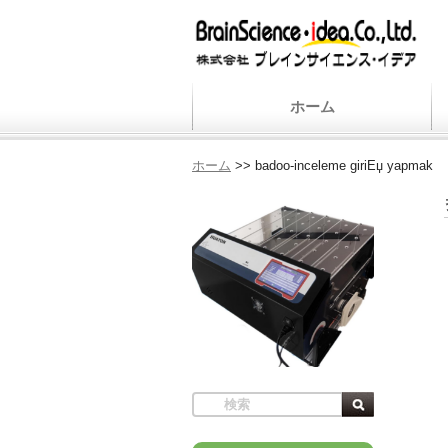
ホーム
ホーム
>>
badoo-inceleme giriЕџ yapmak