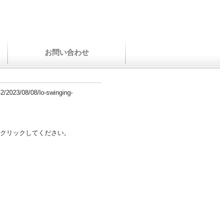
お問い合わせ
-2/2023/08/08/lo-swinging-
クリックしてください。