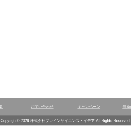
要
お問い合わせ
キャンペーン
最新
Copyright© 2026 株式会社ブレインサイエンス・イデア All Rights Reserved.