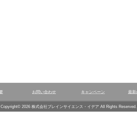
要
お問い合わせ
キャンペーン
最新
Copyright© 2026 株式会社ブレインサイエンス・イデア All Rights Reserved.