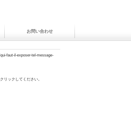
お問い合わせ
/qui-faut-il-exposer-tel-message-
クリックしてください。