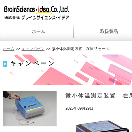
ホーム
取扱製品
ホーム
>>
キャンペーン
>> 微小体温測定装置 在庫品セール
キャンペーン
微小体温測定装置 在
2025年09月29日