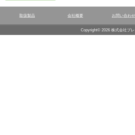
取扱製品
会社概要
お問い合わ
Copyright© 2026 株式会社ブ