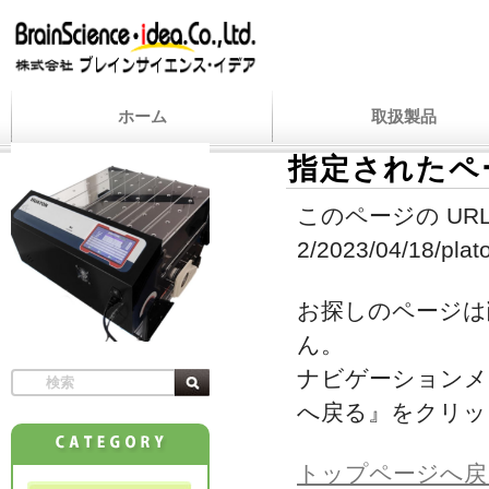
ホーム
取扱製品
指定されたペ
このページの URL
2/2023/04/18/plat
お探しのページは
ん。
ナビゲーションメ
へ戻る』をクリッ
トップページへ戻