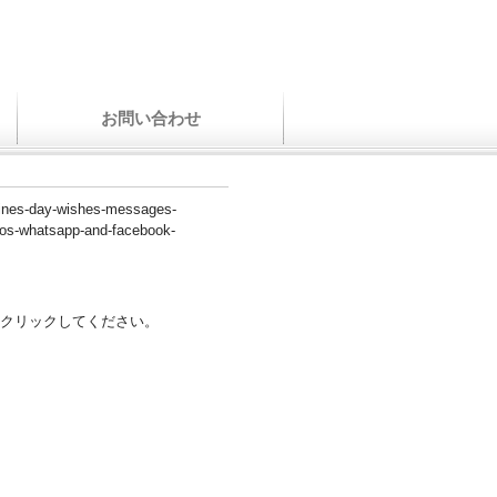
お問い合わせ
ntines-day-wishes-messages-
tos-whatsapp-and-facebook-
クリックしてください。